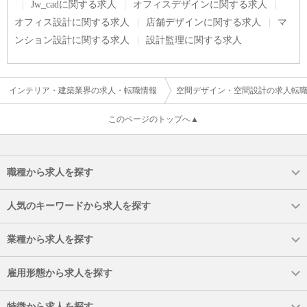
Jw_cadに関する求人
オフィスデザインに関する求人
オフィス設計に関する求人
店舗デザインに関する求人
マ
ンション設計に関する求人
設計監理に関する求人
インテリア・建築業界の求人・転職情報
空間デザイン・空間設計の求人転
このページのトップへ▲
職種から求人を探す
人気のキーワードから求人を探す
業種から求人を探す
雇用形態から求人を探す
特徴から求人を探す