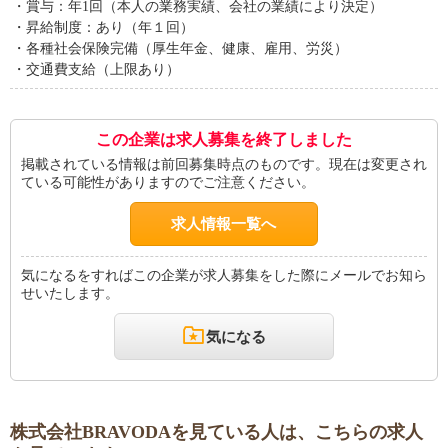
・賞与：年1回（本人の業務実績、会社の業績により決定）
・昇給制度：あり（年１回）
・各種社会保険完備（厚生年金、健康、雇用、労災）
・交通費支給（上限あり）
この企業は求人募集を終了しました
掲載されている情報は前回募集時点のものです。現在は変更され
ている可能性がありますのでご注意ください。
求人情報一覧へ
気になるをすればこの企業が求人募集をした際にメールでお知ら
せいたします。
気になる
株式会社BRAVODAを見ている人は、こちらの求人