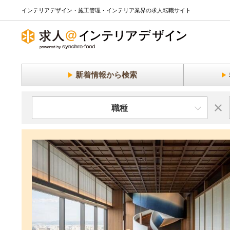
インテリアデザイン・施工管理・インテリア業界の求人転職サイト
新着情報から検索
職種