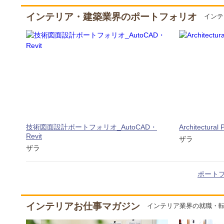
インテリア・建築業界のポートフォリオ
インテ
技術図面設計ポートフォリオ_AutoCAD・
Architectural P
Revit
ザラ
ザラ
ポート
インテリアお仕事マガジン
インテリア業界の就職・転