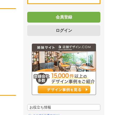
会員登録
ログイン
お役立ち情報