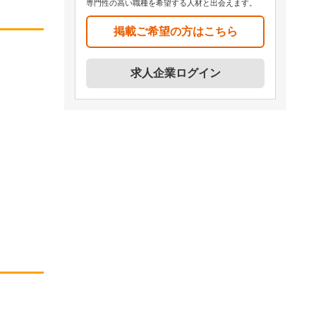
専門性の高い職種を希望する人材と出会えます。
掲載ご希望の方はこちら
求人企業ログイン