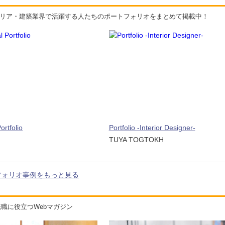
リア・建築業界で活躍する人たちのポートフォリオをまとめて掲載中！
ortfolio
Portfolio -Interior Designer-
TUYA TOGTOKH
フォリオ事例をもっと見る
職に役立つWebマガジン