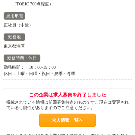
（TOEIC 700点程度）
雇用形態
正社員（中途）
勤務地
東京都港区
勤務時間・休日
勤務時間： 10：00-19：00
休日：土曜・日曜・祝日・夏季・冬季
この企業は求人募集を終了しました
掲載されている情報は前回募集時点のものです。現在は変更され
ている可能性がありますのでご注意ください。
求人情報一覧へ