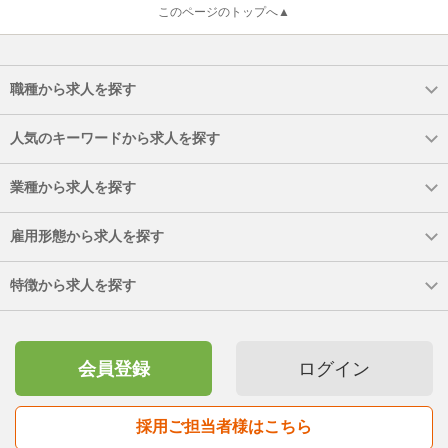
このページのトップへ▲
職種から求人を探す
人気のキーワードから求人を探す
業種から求人を探す
雇用形態から求人を探す
特徴から求人を探す
会員登録
ログイン
採用ご担当者様はこちら