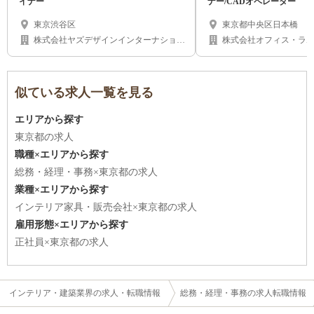
イナー
ナー/CADオペレーター
東京渋谷区
東京都中央区日本橋
株式会社ヤズデザインインターナショナ
株式会社オフィス・ラ
ル
似ている求人一覧を見る
エリアから探す
東京都の求人
職種×エリアから探す
総務・経理・事務×東京都の求人
業種×エリアから探す
インテリア家具・販売会社×東京都の求人
雇用形態×エリアから探す
正社員×東京都の求人
インテリア・建築業界の求人・転職情報
総務・経理・事務の求人転職情報