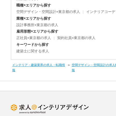
職種×エリアから探す
空間デザイン・空間設計×東京都の求人
インテリアコーデ
業種×エリアから探す
設計事務所×東京都の求人
雇用形態×エリアから探す
正社員×東京都の求人
契約社員×東京都の求人
キーワードから探す
建築士に関する求人
インテリア・建築業界の求人・転職情
空間デザイン・空間設計の求人
報
報