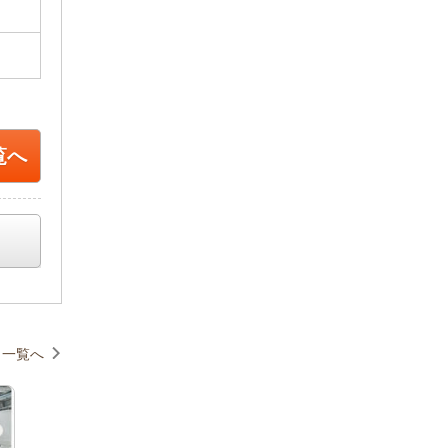
覧へ
一覧へ