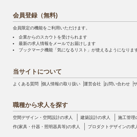
会員登録（無料)
会員限定の機能をご利用いただけます。
企業からのスカウトを受けられます
最新の求人情報をメールでお届けします
ブックマーク機能「気になるリスト」が使えるようになりま
当サイトについて
よくある質問
個人情報の取り扱い
運営会社
お問い合わせ
職種から求人を探す
空間デザイン・空間設計の求人
建築設計の求人
施工管理
作(家具・什器・照明器具等)の求人
プロダクトデザインの求