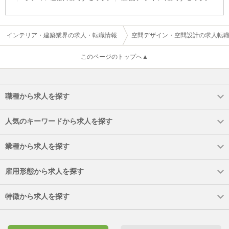
インテリア・建築業界の求人・転職情報
空間デザイン・空間設計の求人転
このページのトップへ▲
職種から求人を探す
人気のキーワードから求人を探す
業種から求人を探す
雇用形態から求人を探す
特徴から求人を探す