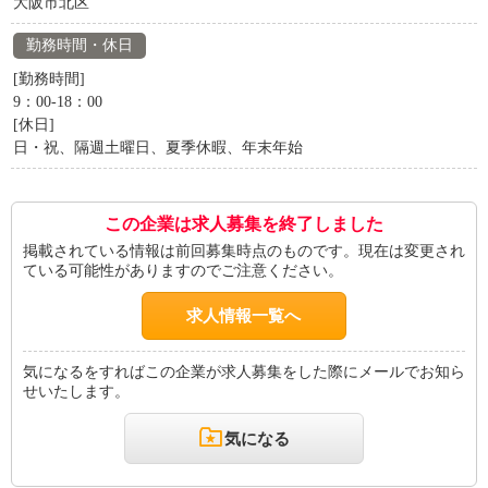
大阪市北区
勤務時間・休日
[勤務時間]
9：00-18：00
[休日]
日・祝、隔週土曜日、夏季休暇、年末年始
この企業は求人募集を終了しました
掲載されている情報は前回募集時点のものです。現在は変更され
ている可能性がありますのでご注意ください。
求人情報一覧へ
気になるをすればこの企業が求人募集をした際にメールでお知ら
せいたします。
気になる