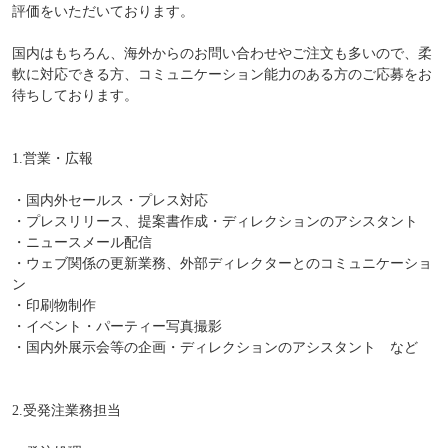
評価をいただいております。
国内はもちろん、海外からのお問い合わせやご注文も多いので、柔
軟に対応できる方、コミュニケーション能力のある方のご応募をお
待ちしております。
1.営業・広報
・国内外セールス・プレス対応
・プレスリリース、提案書作成・ディレクションのアシスタント
・ニュースメール配信
・ウェブ関係の更新業務、外部ディレクターとのコミュニケーショ
ン
・印刷物制作
・イベント・パーティー写真撮影
・国内外展示会等の企画・ディレクションのアシスタント など
2.受発注業務担当