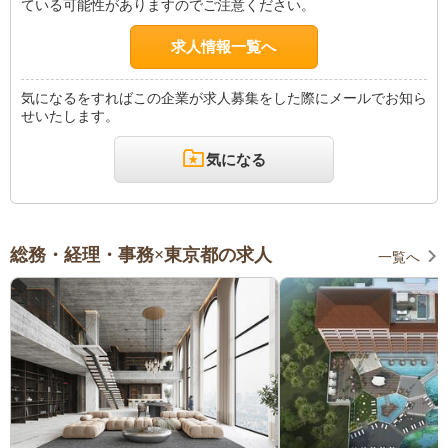
ている可能性がありますのでご注意ください。
求人情報一覧へ
気になるをすればこの企業が求人募集をした際にメールでお知ら
せいたします。
気になる
総務・経理・事務×東京都の求人
一覧へ