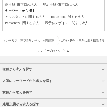
正社員×東京都の求人
契約社員×東京都の求人
キーワードから探す
アシスタントに関する求人
Illustratorに関する求人
Photoshopに関する求人
展示会デザインに関する求人
インテリア・建築業界の求人・転職情報
総務・経理・事務の求人転職情報
このページのトップへ▲
職種から求人を探す
人気のキーワードから求人を探す
業種から求人を探す
雇用形態から求人を探す