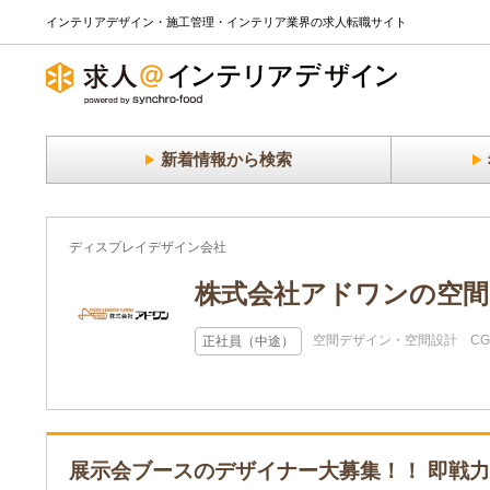
インテリアデザイン・施工管理・インテリア業界の求人転職サイト
新着情報から検索
ディスプレイデザイン会社
株式会社アドワンの空間
空間デザイン・空間設計
C
正社員（中途）
展示会ブースのデザイナー大募集！！ 即戦