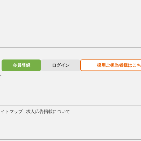
会員登録
ログイン
採用ご担当者様はこち
す
サイトマップ
求人広告掲載について