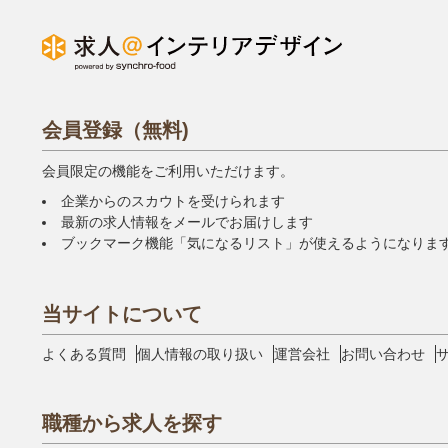
会員登録（無料)
会員限定の機能をご利用いただけます。
企業からのスカウトを受けられます
最新の求人情報をメールでお届けします
ブックマーク機能「気になるリスト」が使えるようになりま
当サイトについて
よくある質問
個人情報の取り扱い
運営会社
お問い合わせ
職種から求人を探す