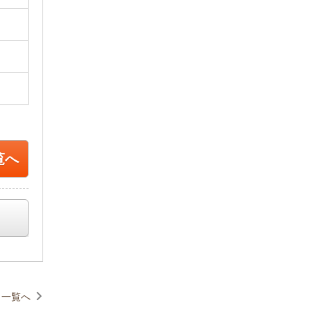
覧へ
一覧へ