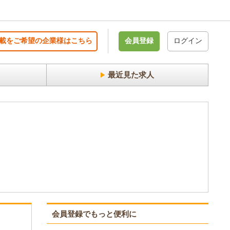
載をご希望の企業様はこちら
会員登録
ログイン
最近見た求人
会員登録でもっと便利に