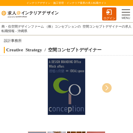
インテリアデザイン・施工管理・インテリア業界の求人転職サイト
ログイン
商・住空間デザインファーム （株）コンセプションの 空間コンセプトデザイナーの求人
転職情報 - 沖縄県
設計事務所
Creative Strategy / 空間コンセプトデザイナー