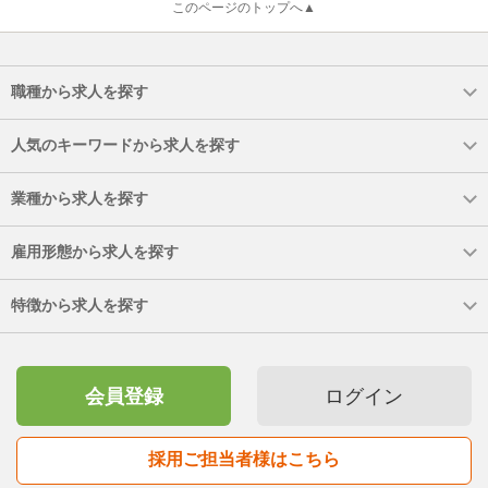
このページのトップへ▲
職種から求人を探す
人気のキーワードから求人を探す
業種から求人を探す
雇用形態から求人を探す
特徴から求人を探す
会員登録
ログイン
採用ご担当者様はこちら