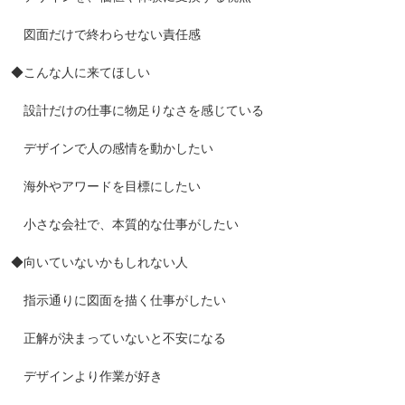
図面だけで終わらせない責任感
◆こんな人に来てほしい
設計だけの仕事に物足りなさを感じている
デザインで人の感情を動かしたい
海外やアワードを目標にしたい
小さな会社で、本質的な仕事がしたい
◆向いていないかもしれない人
指示通りに図面を描く仕事がしたい
正解が決まっていないと不安になる
デザインより作業が好き