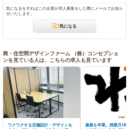
気になるをすればこの企業が求人募集をした際にメールでお知ら
せいたします。
気になる
商・住空間デザインファーム （株）コンセプショ
ンを見ている人は、こちらの求人も見ています
ワクワクする店舗設計・デザインを
激務を卒業。残業月1時