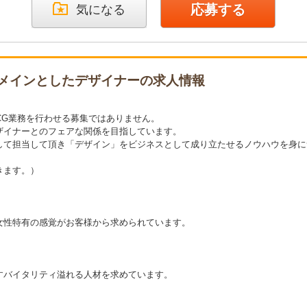
応募する
気になる
メインとしたデザイナーの求人情報
CG業務を行わせる募集ではありません。
ザイナーとのフェアな関係を目指しています。
して担当して頂き「デザイン」をビジネスとして成り立たせるノウハウを身に
きます。）
女性特有の感覚がお客様から求められています。
すバイタリティ溢れる人材を求めています。