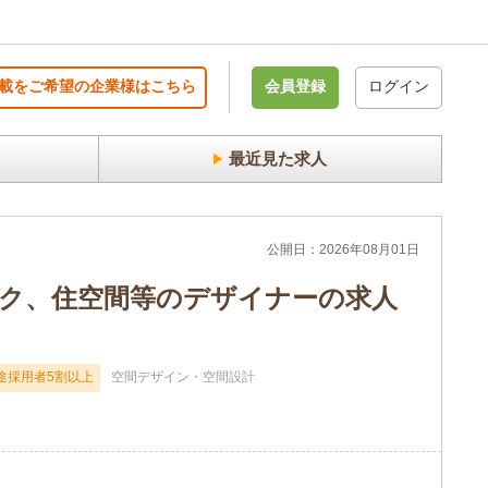
載をご希望の企業様はこちら
会員登録
ログイン
最近見た求人
公開日：2026年08月01日
ク、住空間等のデザイナーの求人
途採用者5割以上
空間デザイン・空間設計