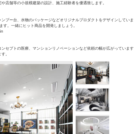
宅や店舗等の小規模建築の設計、施工経験者を優遇致します。
ャンプー台、水物のパッケージなどオリジナルプロダクトをデザインしていま
ります。一緒にヒット商品を開発しましょう。
in
コンセプトの医療、マンションリノベーションなど依頼の幅が広がっています
ます。