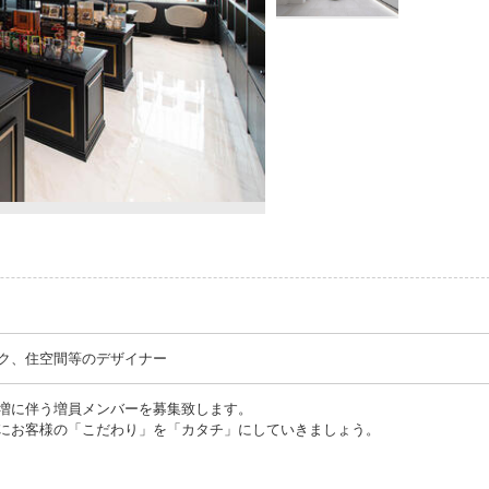
ク、住空間等のデザイナー
増に伴う増員メンバーを募集致します。
にお客様の「こだわり」を「カタチ」にしていきましょう。