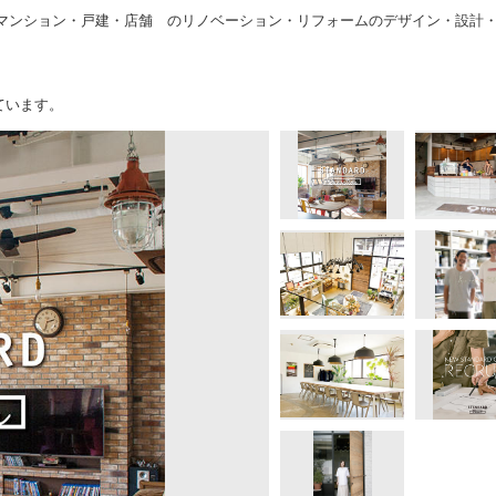
にマンション・戸建・店舗 のリノベーション・リフォームのデザイン・設計
ています。