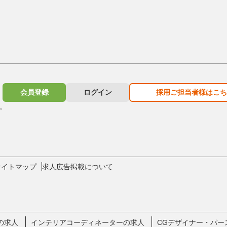
会員登録
ログイン
採用ご担当者様はこち
す
サイトマップ
求人広告掲載について
の求人
インテリアコーディネーターの求人
CGデザイナー・パー