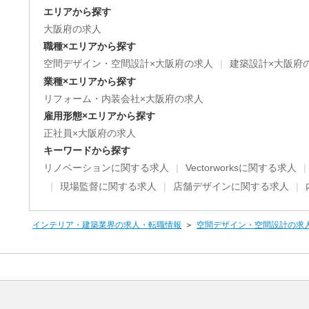
エリアから探す
大阪府の求人
職種×エリアから探す
空間デザイン・空間設計×大阪府の求人
建築設計×大阪府
業種×エリアから探す
リフォーム・内装会社×大阪府の求人
雇用形態×エリアから探す
正社員×大阪府の求人
キーワードから探す
リノベーションに関する求人
Vectorworksに関する求人
現場監督に関する求人
店舗デザインに関する求人
インテリア・建築業界の求人・転職情報
空間デザイン・空間設計の求