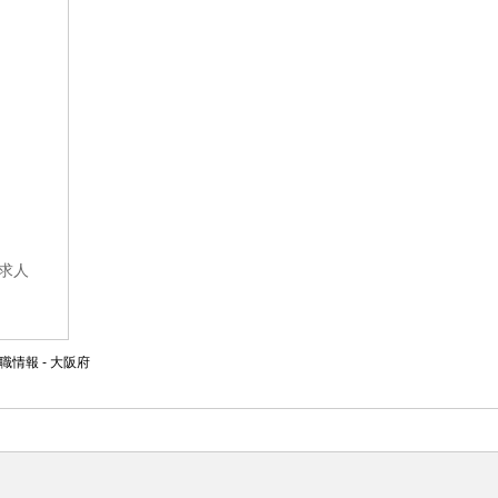
求人
情報 - 大阪府