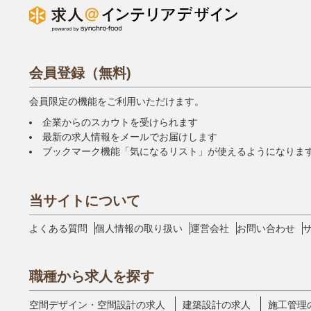
会員登録（無料)
会員限定の機能をご利用いただけます。
企業からのスカウトを受けられます
最新の求人情報をメールでお届けします
ブックマーク機能「気になるリスト」が使えるようになりま
当サイトについて
よくある質問
個人情報の取り扱い
運営会社
お問い合わせ
職種から求人を探す
空間デザイン・空間設計の求人
建築設計の求人
施工管理