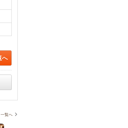
覧へ
一覧へ