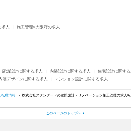
の求人
施工管理×大阪府の求人
店舗設計に関する求人
内装設計に関する求人
住宅設計に関する
内装デザインに関する求人
マンション設計に関する求人
人転職情報
株式会社スタンダードの空間設計・リノベーション施工管理の求人転職
このページのトップへ ▲