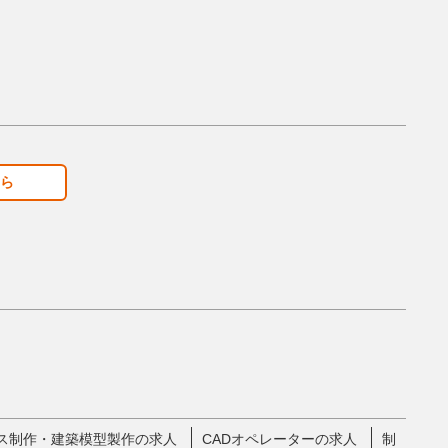
ら
ス制作・建築模型製作の求人
CADオペレーターの求人
制