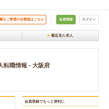
載をご希望の企業様はこちら
会員登録
ログイン
最近見た求人
職情報 - 大阪府
会員登録でもっと便利に