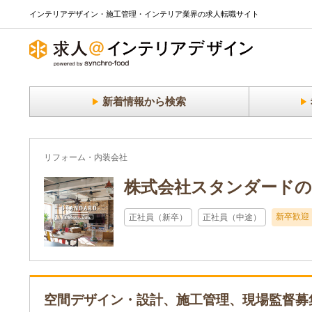
インテリアデザイン・施工管理・インテリア業界の求人転職サイト
新着情報から検索
リフォーム・内装会社
株式会社スタンダードの
新卒歓迎
正社員（新卒）
正社員（中途）
空間デザイン・設計、施工管理、現場監督募