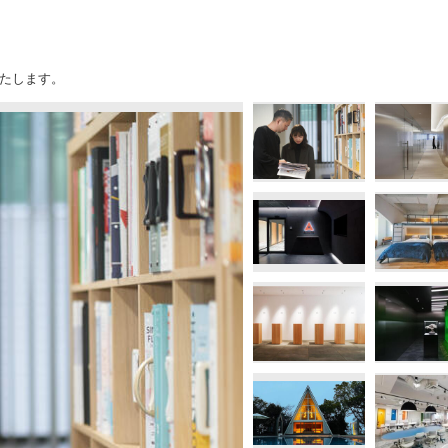
たします。