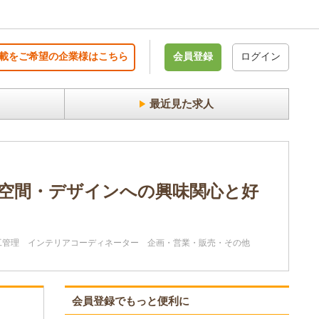
載をご希望の企業様はこちら
会員登録
ログイン
最近見た求人
・空間・デザインへの興味関心と好
工管理
インテリアコーディネーター
企画・営業・販売・その他
会員登録でもっと便利に