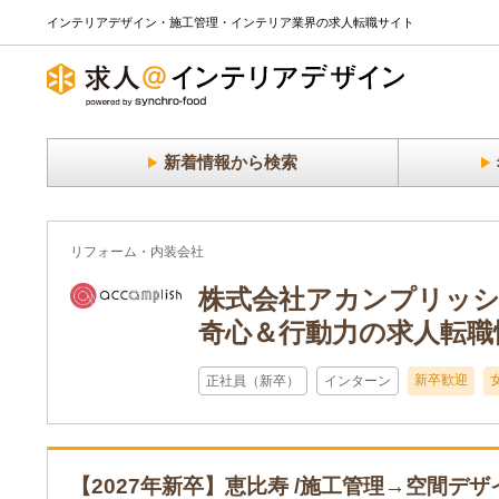
インテリアデザイン・施工管理・インテリア業界の求人転職サイト
新着情報から検索
リフォーム・内装会社
株式会社アカンプリッシ
奇心＆行動力の求人転職情
新卒歓迎
正社員（新卒）
インターン
【2027年新卒】恵比寿 /施工管理→空間デザ