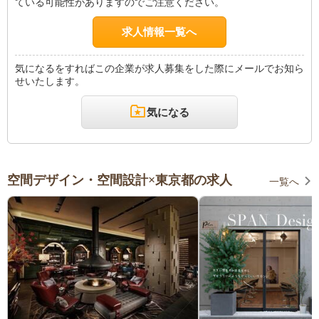
ている可能性がありますのでご注意ください。
求人情報一覧へ
気になるをすればこの企業が求人募集をした際にメールでお知ら
せいたします。
気になる
空間デザイン・空間設計×東京都の求人
一覧へ