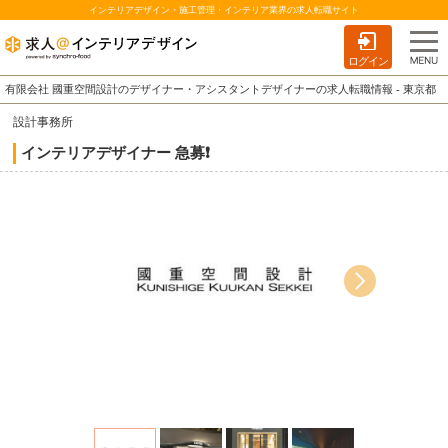
インテリアデザイン・施工管理・インテリア業界の求人転職サイト
ログイン
有限会社 國重空間設計のデザイナー・アシスタントデザイナーの求人転職情報 - 東京都
設計事務所
インテリアデザイナー 急募❗️