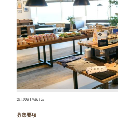
施工実績 | 焼菓子店
募集要項