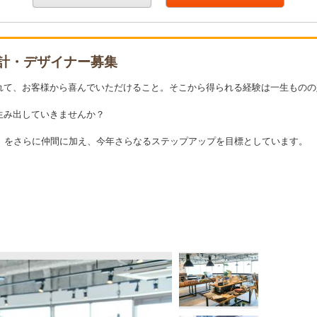
設計・デザイナー募集
れて、お客様から喜んでいただけること。そこから得られる経験は一生ものの
生み出していきませんか？
」をさらに仲間に加え、今年さらなるステップアップを目標としています。