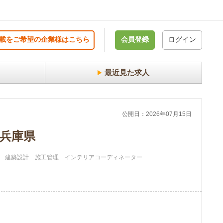
載をご希望の企業様はこちら
会員登録
ログイン
最近見た求人
公開日：2026年07月15日
 兵庫県
建築設計
施工管理
インテリアコーディネーター