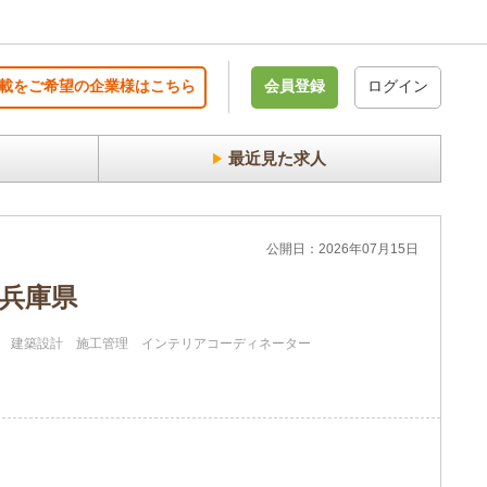
載をご希望の企業様はこちら
会員登録
ログイン
最近見た求人
公開日：2026年07月15日
 兵庫県
建築設計
施工管理
インテリアコーディネーター