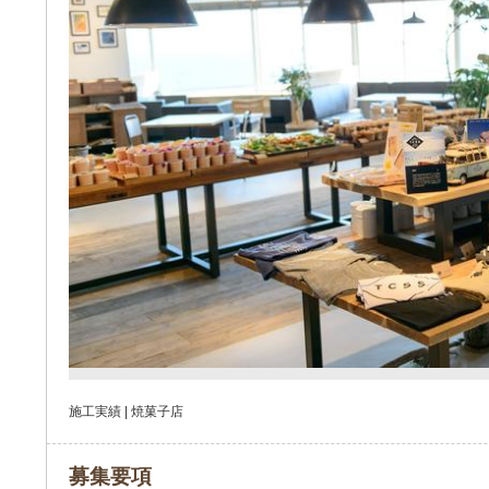
施工実績 | 焼菓子店
募集要項