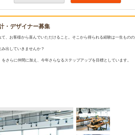
設計・デザイナー募集
れて、お客様から喜んでいただけること。そこから得られる経験は一生ものの
生み出していきませんか？
」をさらに仲間に加え、今年さらなるステップアップを目標としています。