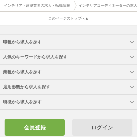
インテリア・建築業界の求人・転職情報
インテリアコーディネーターの求
このページのトップへ▲
職種から求人を探す
人気のキーワードから求人を探す
業種から求人を探す
雇用形態から求人を探す
特徴から求人を探す
会員登録
ログイン