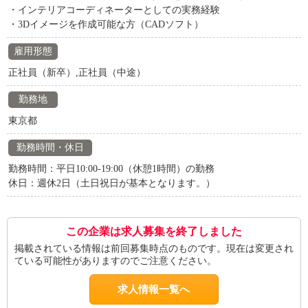
・インテリアコーディネーターとしての実務経験
・3Dイメージを作成可能な方（CADソフト）
雇用形態
正社員（新卒）,正社員（中途）
勤務地
東京都
勤務時間・休日
勤務時間：平日10:00-19:00（休憩1時間）の勤務
休日：週休2日（土日祝日が基本となります。）
この企業は求人募集を終了しました
掲載されている情報は前回募集時点のものです。現在は変更され
ている可能性がありますのでご注意ください。
求人情報一覧へ