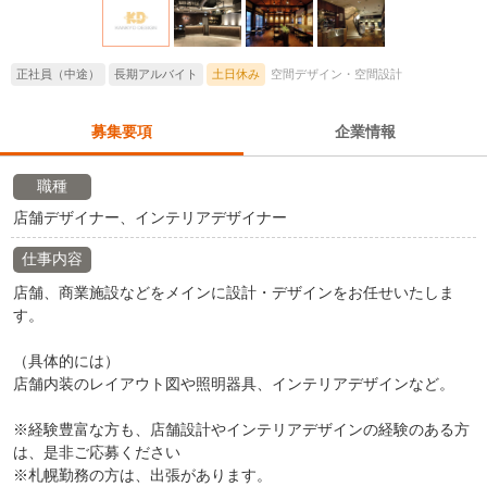
正社員（中途）
長期アルバイト
土日休み
空間デザイン・空間設計
募集要項
企業情報
職種
店舗デザイナー、インテリアデザイナー
仕事内容
店舗、商業施設などをメインに設計・デザインをお任せいたしま
す。
（具体的には）
店舗内装のレイアウト図や照明器具、インテリアデザインなど。
※経験豊富な方も、店舗設計やインテリアデザインの経験のある方
は、是非ご応募ください
※札幌勤務の方は、出張があります。