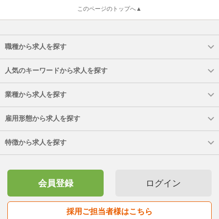
このページのトップへ▲
職種から求人を探す
人気のキーワードから求人を探す
業種から求人を探す
雇用形態から求人を探す
特徴から求人を探す
会員登録
ログイン
採用ご担当者様はこちら