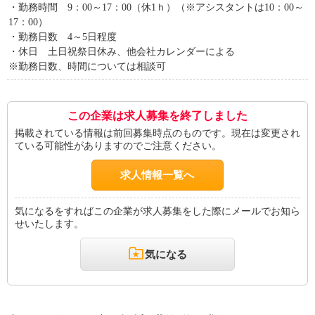
・勤務時間 9：00～17：00（休1ｈ）（※アシスタントは10：00～
17：00）
・勤務日数 4～5日程度
・休日 土日祝祭日休み、他会社カレンダーによる
※勤務日数、時間については相談可
この企業は求人募集を終了しました
掲載されている情報は前回募集時点のものです。現在は変更され
ている可能性がありますのでご注意ください。
求人情報一覧へ
気になるをすればこの企業が求人募集をした際にメールでお知ら
せいたします。
気になる