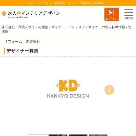
インテリアデザイン・施工管理・インテリア業界の求人転職サイト
ログイン
株式会社 環境デザインの店舗デザイナー、インテリアデザイナーの求人転職情報 - 北
海道
リフォーム・内装会社
デザイナー募集