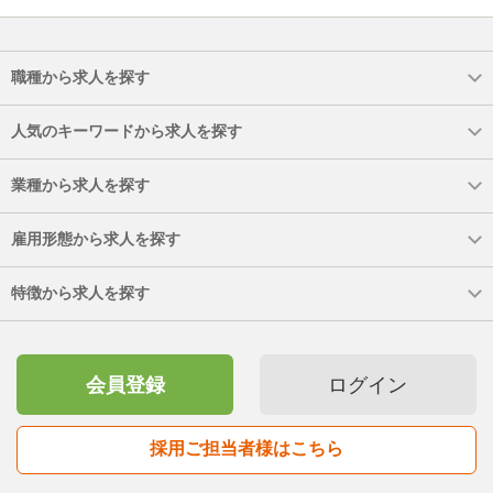
職種から求人を探す
人気のキーワードから求人を探す
業種から求人を探す
雇用形態から求人を探す
特徴から求人を探す
会員登録
ログイン
採用ご担当者様はこちら