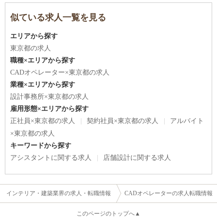
似ている求人一覧を見る
エリアから探す
東京都の求人
職種×エリアから探す
CADオペレーター×東京都の求人
業種×エリアから探す
設計事務所×東京都の求人
雇用形態×エリアから探す
正社員×東京都の求人
契約社員×東京都の求人
アルバイト
×東京都の求人
キーワードから探す
アシスタントに関する求人
店舗設計に関する求人
インテリア・建築業界の求人・転職情報
CADオペレーターの求人転職情報
このページのトップへ▲