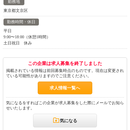
勤務地
東京都文京区
勤務時間・休日
平日
9:00〜18:00（休憩1時間）
土日祝日 休み
この企業は求人募集を終了しました
掲載されている情報は前回募集時点のものです。現在は変更され
ている可能性がありますのでご注意ください。
求人情報一覧へ
気になるをすればこの企業が求人募集をした際にメールでお知ら
せいたします。
気になる