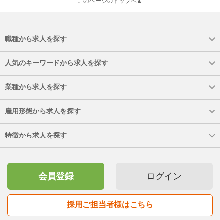
このページのトップへ▲
職種から求人を探す
人気のキーワードから求人を探す
業種から求人を探す
雇用形態から求人を探す
特徴から求人を探す
会員登録
ログイン
採用ご担当者様はこちら