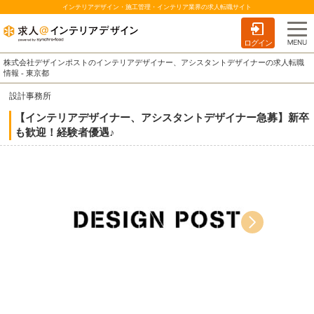
インテリアデザイン・施工管理・インテリア業界の求人転職サイト
ログイン
株式会社デザインポストのインテリアデザイナー、アシスタントデザイナーの求人転職
情報 - 東京都
設計事務所
【インテリアデザイナー、アシスタントデザイナー急募】新卒
も歓迎！経験者優遇♪