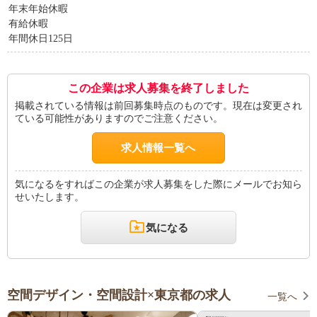
年末年始休暇
有給休暇
年間休日125日
この企業は求人募集を終了しました
掲載されている情報は前回募集時点のものです。現在は変更され
ている可能性がありますのでご注意ください。
求人情報一覧へ
気になるをすればこの企業が求人募集をした際にメールでお知ら
せいたします。
気になる
空間デザイン・空間設計×東京都の求人
一覧へ