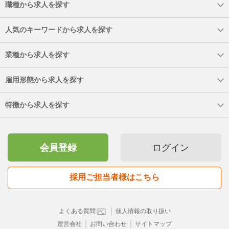
職種から求人を探す
人気のキーワードから求人を探す
業種から求人を探す
雇用形態から求人を探す
特徴から求人を探す
会員登録
ログイン
採用ご担当者様はこちら
｜
よくある質問
個人情報の取り扱い
｜
｜
運営会社
お問い合わせ
サイトマップ