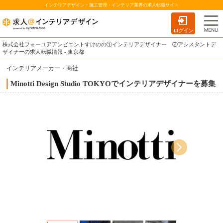
インテリアデザイン・施工管理・インテリア業界の求人転職サイト
ログイン
株式会社フォーユアアンビエントすけのの①インテリアデザイナー ②アシスタントデ
ザイナーの求人転職情報 - 東京都
インテリアメーカー・商社
Minotti Design Studio TOKYOでインテリアデザイナーを募集