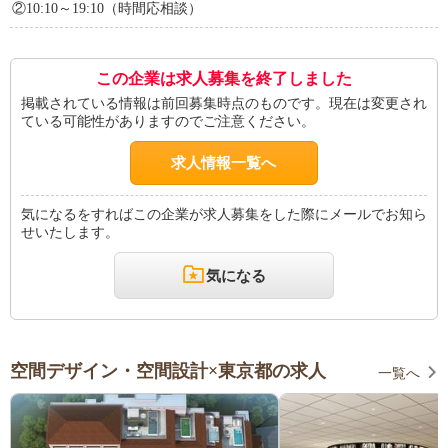
②10:10～19:10（時間応相談）
この企業は求人募集を終了しました
掲載されている情報は前回募集時点のものです。現在は変更され
ている可能性がありますのでご注意ください。
求人情報一覧へ
気になるをすればこの企業が求人募集をした際にメールでお知ら
せいたします。
気になる
空間デザイン・空間設計×東京都の求人
一覧へ