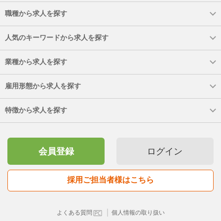
職種から求人を探す
人気のキーワードから求人を探す
業種から求人を探す
雇用形態から求人を探す
特徴から求人を探す
会員登録
ログイン
採用ご担当者様はこちら
｜
よくある質問
個人情報の取り扱い