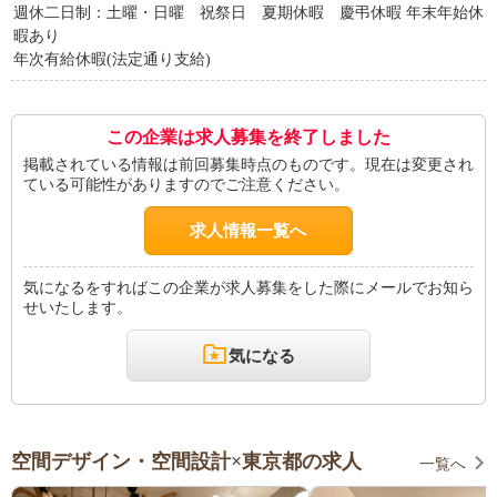
週休二日制：土曜・日曜 祝祭日 夏期休暇 慶弔休暇 年末年始休
暇あり
年次有給休暇(法定通り支給)
この企業は求人募集を終了しました
掲載されている情報は前回募集時点のものです。現在は変更され
ている可能性がありますのでご注意ください。
求人情報一覧へ
気になるをすればこの企業が求人募集をした際にメールでお知ら
せいたします。
気になる
空間デザイン・空間設計×東京都の求人
一覧へ