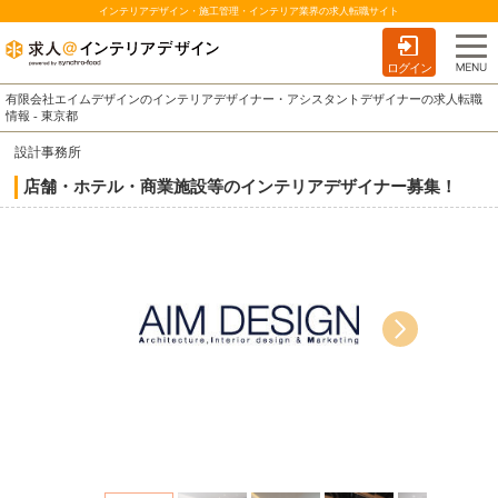
インテリアデザイン・施工管理・インテリア業界の求人転職サイト
ログイン
有限会社エイムデザインのインテリアデザイナー・アシスタントデザイナーの求人転職
情報 - 東京都
設計事務所
店舗・ホテル・商業施設等のインテリアデザイナー募集！