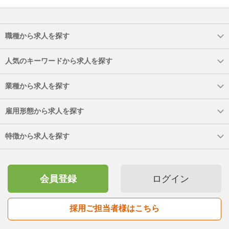
職種から求人を探す
人気のキーワードから求人を探す
業種から求人を探す
雇用形態から求人を探す
特徴から求人を探す
会員登録
ログイン
採用ご担当者様はこちら