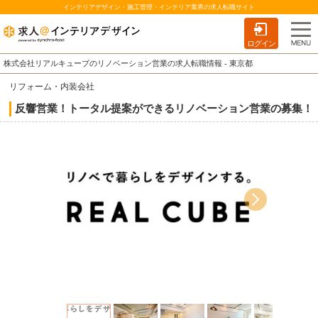
インテリアデザイン・施工管理・インテリア業界の求人転職サイト
ログイン
株式会社リアルキューブのリノベーション営業の求人転職情報 - 東京都
リフォーム・内装会社
反響営業！トータル提案ができるリノベーション営業の募集！