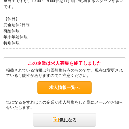
※自由ですが、10:00～19:00(休憩1時間)で勤務するスタッフが多い
です。
【休日】
完全週休2日制
有給休暇
年末年始休暇
特別休暇
この企業は求人募集を終了しました
掲載されている情報は前回募集時点のものです。現在は変更され
ている可能性がありますのでご注意ください。
求人情報一覧へ
気になるをすればこの企業が求人募集をした際にメールでお知ら
せいたします。
気になる