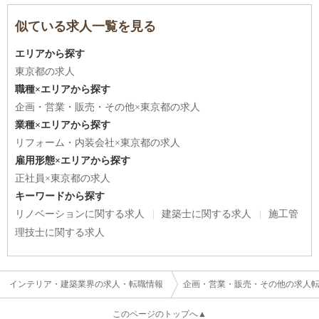
似ている求人一覧を見る
エリアから探す
東京都の求人
職種×エリアから探す
企画・営業・販売・その他×東京都の求人
業種×エリアから探す
リフォーム・内装会社×東京都の求人
雇用形態×エリアから探す
正社員×東京都の求人
キーワードから探す
リノベーションに関する求人
建築士に関する求人
施工管
理技士に関する求人
インテリア・建築業界の求人・転職情報
企画・営業・販売・その他の求人
このページのトップへ▲