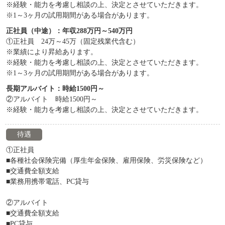
※経験・能力を考慮し相談の上、決定とさせていただきます。
※1～3ヶ月の試用期間がある場合があります。
正社員（中途）：年収288万円～540万円
①正社員 24万～45万（固定残業代含む）
※業績により昇給あります。
※経験・能力を考慮し相談の上、決定とさせていただきます。
※1～3ヶ月の試用期間がある場合があります。
長期アルバイト：時給1500円～
②アルバイト 時給1500円～
※経験・能力を考慮し相談の上、決定とさせていただきます。
待遇
①正社員
■各種社会保険完備（厚生年金保険、雇用保険、労災保険など）
■交通費全額支給
■業務用携帯電話、PC貸与
②アルバイト
■交通費全額支給
■PC貸与