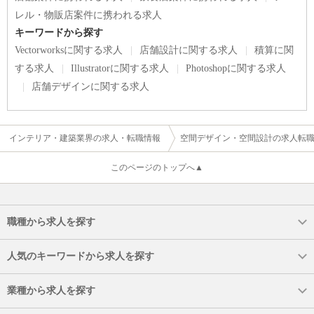
レル・物販店案件に携われる求人
キーワードから探す
Vectorworksに関する求人
店舗設計に関する求人
積算に関
する求人
Illustratorに関する求人
Photoshopに関する求人
店舗デザインに関する求人
インテリア・建築業界の求人・転職情報
空間デザイン・空間設計の求人転
このページのトップへ▲
職種から求人を探す
人気のキーワードから求人を探す
業種から求人を探す