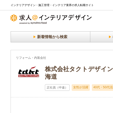
インテリアデザイン・施工管理・インテリア業界の求人転職サイト
新着情報から検索
リフォーム・内装会社
株式会社タクトデザイン
海道
女性が活躍
40代・50代
正社員（中途）