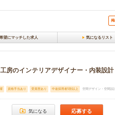
掲
希望にマッチした求人
気になるリスト
工房のインテリアデザイナー・内装設計・
活躍
資格手当あり
受賞歴あり
中途採用者5割以上
空間デザイン・空間設
応募する
気になる