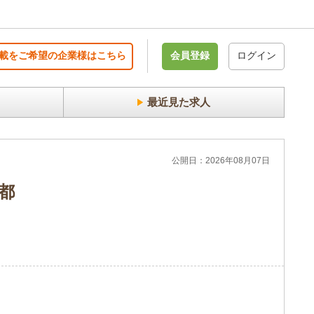
載をご希望の企業様はこちら
会員登録
ログイン
最近見た求人
公開日：2026年08月07日
京都