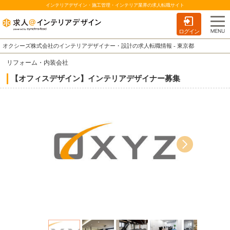
インテリアデザイン・施工管理・インテリア業界の求人転職サイト
ログイン
オクシーズ株式会社のインテリアデザイナー・設計の求人転職情報 - 東京都
リフォーム・内装会社
【オフィスデザイン】インテリアデザイナー募集