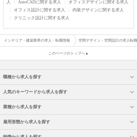
人
AutoCADに関する求人
オフィスデザインに関する求人
オフィス設計に関する求人
内装デザインに関する求人
クリニック設計に関する求人
インテリア・建築業界の求人・転職情報
空間デザイン・空間設計の求人転
このページのトップへ▲
職種から求人を探す
人気のキーワードから求人を探す
業種から求人を探す
雇用形態から求人を探す
特徴から求人を探す