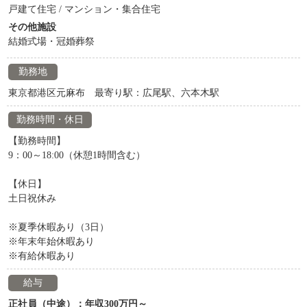
戸建て住宅 / マンション・集合住宅
その他施設
結婚式場・冠婚葬祭
勤務地
東京都港区元麻布 最寄り駅：広尾駅、六本木駅
勤務時間・休日
【勤務時間】
9：00～18:00（休憩1時間含む）
【休日】
土日祝休み
※夏季休暇あり（3日）
※年末年始休暇あり
※有給休暇あり
給与
正社員（中途）：年収300万円～