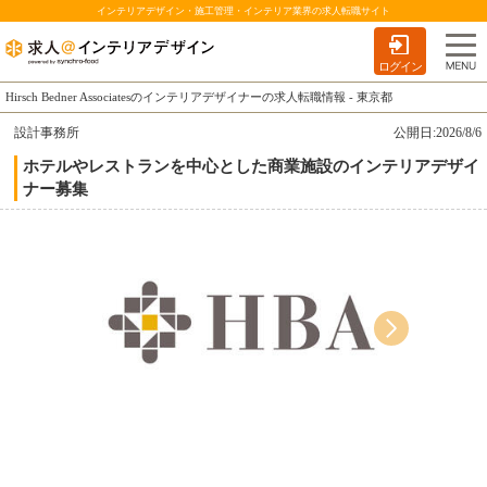
インテリアデザイン・施工管理・インテリア業界の求人転職サイト
ログイン
Hirsch Bedner Associatesのインテリアデザイナーの求人転職情報 - 東京都
設計事務所
公開日:2026/8/6
ホテルやレストランを中心とした商業施設のインテリアデザイ
ナー募集