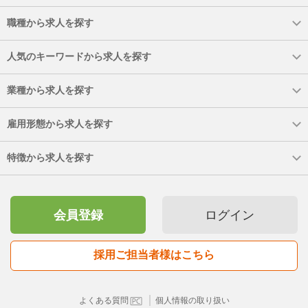
職種から求人を探す
人気のキーワードから求人を探す
業種から求人を探す
雇用形態から求人を探す
特徴から求人を探す
会員登録
ログイン
採用ご担当者様はこちら
｜
よくある質問
個人情報の取り扱い