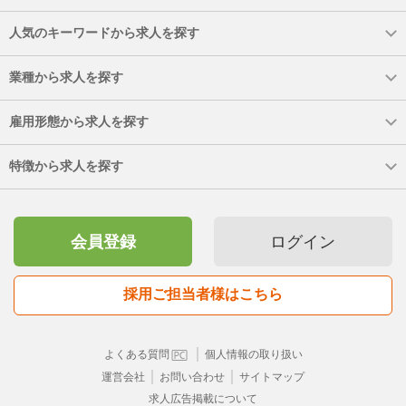
人気のキーワードから求人を探す
業種から求人を探す
雇用形態から求人を探す
特徴から求人を探す
会員登録
ログイン
採用ご担当者様はこちら
｜
よくある質問
個人情報の取り扱い
｜
｜
運営会社
お問い合わせ
サイトマップ
求人広告掲載について