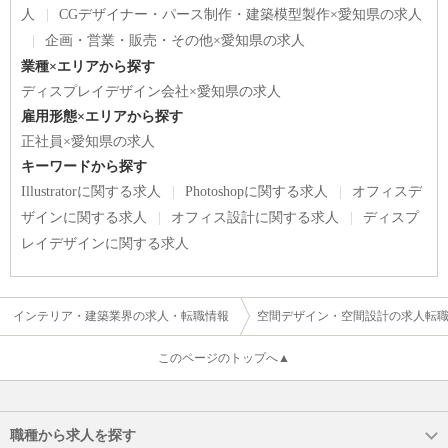
人
CGデザイナー・パース制作・建築模型製作×愛知県の求人
企画・営業・販売・その他×愛知県の求人
業種×エリアから探す
ディスプレイデザイン会社×愛知県の求人
雇用形態×エリアから探す
正社員×愛知県の求人
キーワードから探す
Illustratorに関する求人
Photoshopに関する求人
オフィスデ
ザインに関する求人
オフィス設計に関する求人
ディスプ
レイデザインに関する求人
インテリア・建築業界の求人・転職情報
空間デザイン・空間設計の求人転
このページのトップへ▲
職種から求人を探す