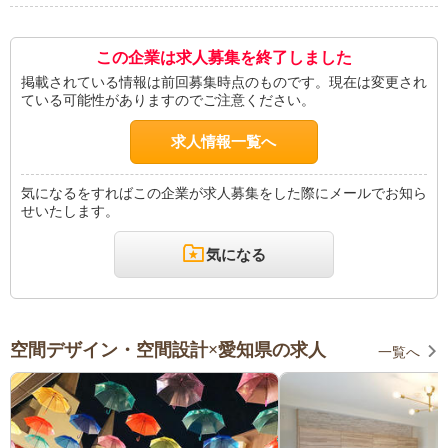
この企業は求人募集を終了しました
掲載されている情報は前回募集時点のものです。現在は変更され
ている可能性がありますのでご注意ください。
求人情報一覧へ
気になるをすればこの企業が求人募集をした際にメールでお知ら
せいたします。
気になる
空間デザイン・空間設計×愛知県の求人
一覧へ