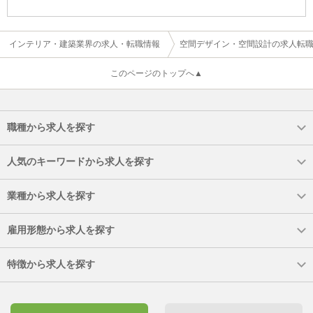
インテリア・建築業界の求人・転職情報
空間デザイン・空間設計の求人転
このページのトップへ▲
職種から求人を探す
人気のキーワードから求人を探す
業種から求人を探す
雇用形態から求人を探す
特徴から求人を探す