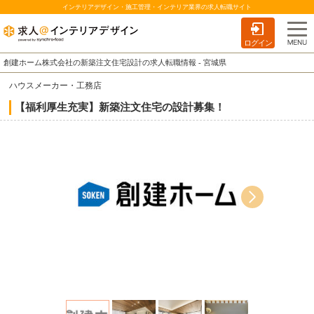
インテリアデザイン・施工管理・インテリア業界の求人転職サイト
ログイン
創建ホーム株式会社の新築注文住宅設計の求人転職情報 - 宮城県
ハウスメーカー・工務店
【福利厚生充実】新築注文住宅の設計募集！