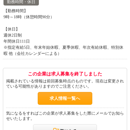
勤務時間・休日
【勤務時間】
9時～18時（休憩時間90分）
【休日】
週休2日制
年間休日111日
※指定有給5日、年末年始休暇、夏季休暇、年次有給休暇、特別休
暇 他（会社カレンダーによる）
この企業は求人募集を終了しました
掲載されている情報は前回募集時点のものです。現在は変更され
ている可能性がありますのでご注意ください。
求人情報一覧へ
気になるをすればこの企業が求人募集をした際にメールでお知ら
せいたします。