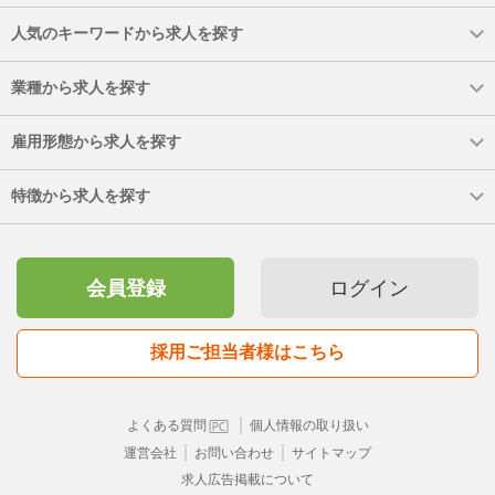
人気のキーワードから求人を探す
業種から求人を探す
雇用形態から求人を探す
特徴から求人を探す
会員登録
ログイン
採用ご担当者様はこちら
｜
よくある質問
個人情報の取り扱い
｜
｜
運営会社
お問い合わせ
サイトマップ
求人広告掲載について