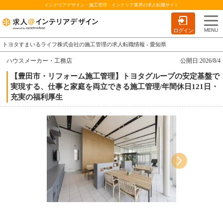
インテリアデザイン・施工管理・インテリア業界の求人転職サイト
ログイン
トヨタすまいるライフ株式会社の施工管理の求人転職情報 - 愛知県
ハウスメーカー・工務店
公開日:2026/8/4
【豊田市・リフォーム施工管理】トヨタグループの安定基盤で
実現する、仕事と家庭を両立できる施工管理/年間休日121日・
充実の福利厚生