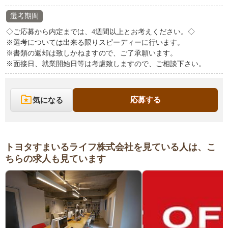
選考期間
◇ご応募から内定までは、4週間以上とお考えください。◇
※選考については出来る限りスピーディーに行います。
※書類の返却は致しかねますので、ご了承願います。
※面接日、就業開始日等は考慮致しますので、ご相談下さい。
応募する
気になる
トヨタすまいるライフ株式会社を見ている人は、こ
ちらの求人も見ています