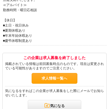
≪アルバイト≫
勤務時間・曜日応相談
【休日】
■土日・祝日休み
■夏期休暇あり
■年末年始休暇あり
■慶弔休暇制度あり
この企業は求人募集を終了しました
掲載されている情報は前回募集時点のものです。現在は変更され
ている可能性がありますのでご注意ください。
求人情報一覧へ
気になるをすればこの企業が求人募集をした際にメールでお知ら
せいたします。
気になる