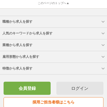
このページのトップへ▲
職種から求人を探す
人気のキーワードから求人を探す
業種から求人を探す
雇用形態から求人を探す
特徴から求人を探す
会員登録
ログイン
採用ご担当者様はこちら