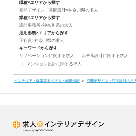
職種×エリアから探す
空間デザイン・空間設計×神奈川県の求人
業種×エリアから探す
設計事務所×神奈川県の求人
雇用形態×エリアから探す
正社員×神奈川県の求人
キーワードから探す
リノベーションに関する求人
ホテル設計に関する求人
マンション設計に関する求人
インテリア・建築業界の求人・転職情報
空間デザイン・空間設計の求