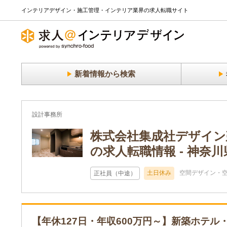
インテリアデザイン・施工管理・インテリア業界の求人転職サイト
新着情報から検索
設計事務所
株式会社集成社デザイン
の求人転職情報 - 神奈川
土日休み
空間デザイン・
正社員（中途）
【年休127日・年収600万円～】新築ホテ