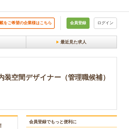
載をご希望の企業様はこちら
会員登録
ログイン
最近見た求人
内装空間デザイナー（管理職候補）
会員登録でもっと便利に
！