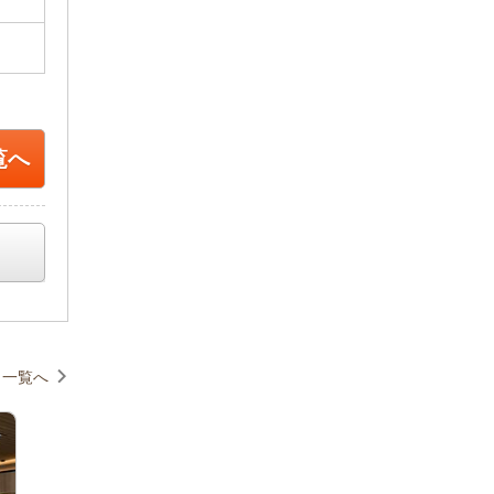
覧へ
一覧へ