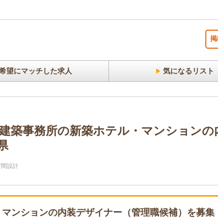
掲
希望にマッチした求人
気になるリスト
建築事務所の新築ホテル・マンションの
県
空間設計
ル・マンションの内装デザイナー（管理職候補）を募集