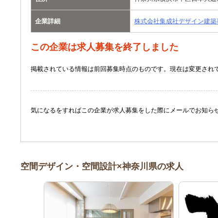
企業詳細
株式会社集成社デザイン建築
この企業は求人募集を終了しました
掲載されている情報は前回募集時点のものです。現在は変更され
気になるをすればこの企業が求人募集をした際にメールでお知ら
空間デザイン・空間設計×神奈川県の求人