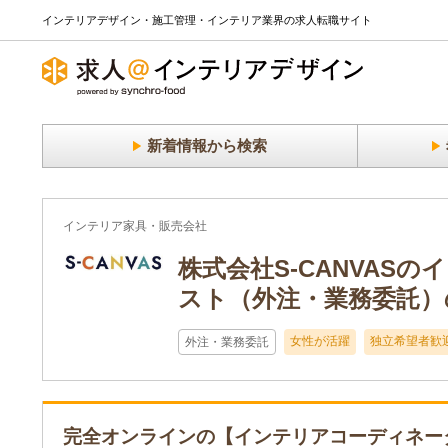
インテリアデザイン・施工管理・インテリア業界の求人転職サイト
新着情報から検索
インテリア家具・販売会社
株式会社S-CANVA
スト（外注・業務委託）の
女性が活躍
独立希望者歓
外注・業務委託
完全オンラインの【インテリアコーディネー