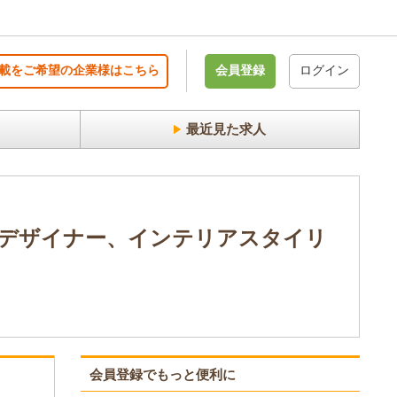
載をご希望の企業様はこちら
会員登録
ログイン
最近見た求人
アデザイナー、インテリアスタイリ
会員登録でもっと便利に