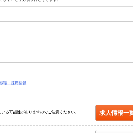
・転職・採用情報
求人情報一
ている可能性がありますのでご注意ください。