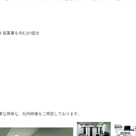
ト提案書を含む)の提出
要な簡単な、社内研修をご用意しております。