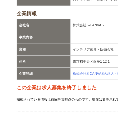
企業情報
会社名
株式会社S-CANVAS
事業内容
業種
インテリア家具・販売会社
住所
東京都中央区銀座1-12-1
企業詳細
株式会社S-CANVASの求人
この企業は求人募集を終了しました
掲載されている情報は前回募集時点のものです。現在は変更され