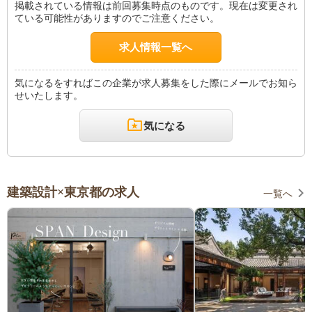
掲載されている情報は前回募集時点のものです。現在は変更され
ている可能性がありますのでご注意ください。
求人情報一覧へ
気になるをすればこの企業が求人募集をした際にメールでお知ら
せいたします。
気になる
建築設計×東京都の求人
一覧へ