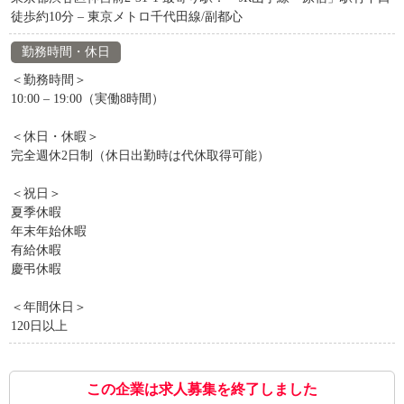
徒歩約10分 – 東京メトロ千代田線/副都心
勤務時間・休日
＜勤務時間＞
10:00 – 19:00（実働8時間）
＜休日・休暇＞
完全週休2日制（休日出勤時は代休取得可能）
＜祝日＞
夏季休暇
年末年始休暇
有給休暇
慶弔休暇
＜年間休日＞
120日以上
この企業は求人募集を終了しました