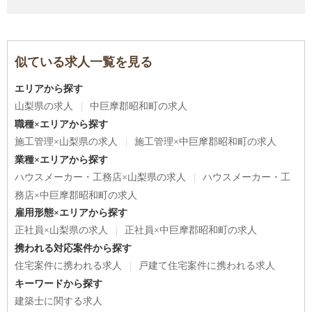
似ている求人一覧を見る
エリアから探す
山梨県の求人
中巨摩郡昭和町の求人
職種×エリアから探す
施工管理×山梨県の求人
施工管理×中巨摩郡昭和町の求人
業種×エリアから探す
ハウスメーカー・工務店×山梨県の求人
ハウスメーカー・工
務店×中巨摩郡昭和町の求人
雇用形態×エリアから探す
正社員×山梨県の求人
正社員×中巨摩郡昭和町の求人
携われる対応案件から探す
住宅案件に携われる求人
戸建て住宅案件に携われる求人
キーワードから探す
建築士に関する求人