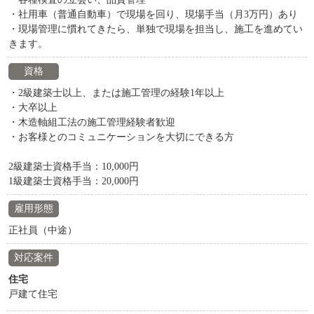
・社用車（普通自動車）で現場を回り、現場手当（月3万円）あり
・現場管理に慣れてきたら、単独で現場を担当し、施工を進めてい
きます。
資格
・2級建築士以上、または施工管理の経験1年以上
・大卒以上
・木造軸組工法の施工管理経験者歓迎
・お客様とのコミュニケーションを大切にできる方
2級建築士資格手当：10,000円
1級建築士資格手当：20,000円
雇用形態
正社員（中途）
対応案件
住宅
戸建て住宅