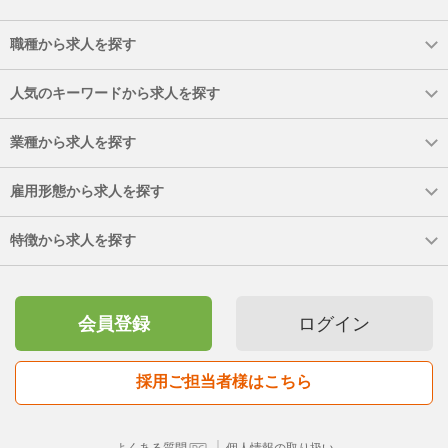
職種から求人を探す
人気のキーワードから求人を探す
業種から求人を探す
雇用形態から求人を探す
特徴から求人を探す
会員登録
ログイン
採用ご担当者様はこちら
｜