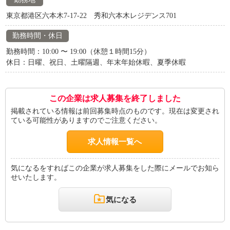
東京都港区六本木7-17-22 秀和六本木レジデンス701
勤務時間・休日
勤務時間：10:00 〜 19:00（休憩１時間15分）
休日：日曜、祝日、土曜隔週、年末年始休暇、夏季休暇
この企業は求人募集を終了しました
掲載されている情報は前回募集時点のものです。現在は変更され
ている可能性がありますのでご注意ください。
求人情報一覧へ
気になるをすればこの企業が求人募集をした際にメールでお知ら
せいたします。
気になる