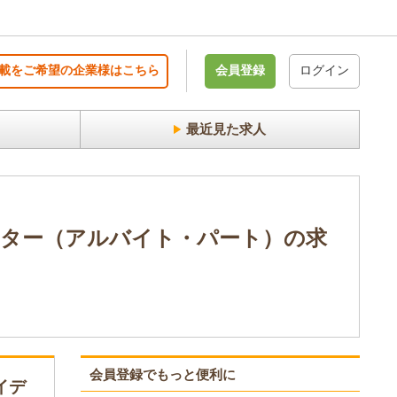
載をご希望の企業様はこちら
会員登録
ログイン
最近見た求人
ター（アルバイト・パート）の求
会員登録でもっと便利に
イデ