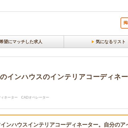
掲
希望にマッチした求人
気になるリスト
社のインハウスのインテリアコーディネー
ディネーター
CADオペレーター
かすインハウスインテリアコーディネーター。自分のア