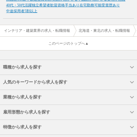
40代・50代活躍
独立希望者歓迎
資格手当あり
在宅勤務可能
受賞歴あり
中途採用者5割以上
インテリア・建築業界の求人・転職情報
北海道・東北の求人・転職情報
このページのトップへ▲
職種から求人を探す
人気のキーワードから求人を探す
業種から求人を探す
雇用形態から求人を探す
特徴から求人を探す