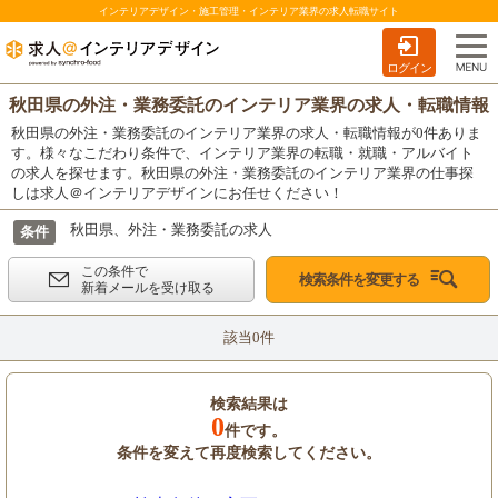
インテリアデザイン・施工管理・インテリア業界の求人転職サイト
ログイン
秋田県の外注・業務委託のインテリア業界の求人・転職情報
秋田県の外注・業務委託のインテリア業界の求人・転職情報が0件ありま
す。様々なこだわり条件で、インテリア業界の転職・就職・アルバイト
の求人を探せます。秋田県の外注・業務委託のインテリア業界の仕事探
しは求人＠インテリアデザインにお任せください！
秋田県、外注・業務委託の求人
条件
この条件で
検索条件を変更する
新着メールを受け取る
該当0件
検索結果は
0
件です。
条件を変えて再度検索してください。