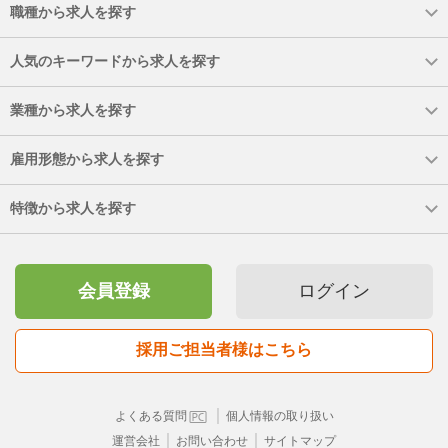
職種から求人を探す
人気のキーワードから求人を探す
業種から求人を探す
雇用形態から求人を探す
特徴から求人を探す
会員登録
ログイン
採用ご担当者様はこちら
｜
よくある質問
個人情報の取り扱い
｜
｜
運営会社
お問い合わせ
サイトマップ