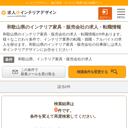
インテリアデザイン・施工管理・インテリア業界の求人転職サイト
ログイン
和歌山県のインテリア家具・販売会社の求人・転職情報
和歌山県のインテリア家具・販売会社の求人・転職情報が0件あります。
様々なこだわり条件で、インテリア業界の転職・就職・アルバイトの求
人を探せます。和歌山県のインテリア家具・販売会社の仕事探しは求人
＠インテリアデザインにお任せください！
和歌山県、インテリア家具・販売会社の求人
条件
この条件で
検索条件を変更する
新着メールを受け取る
該当0件
検索結果は
0
件です。
条件を変えて再度検索してください。