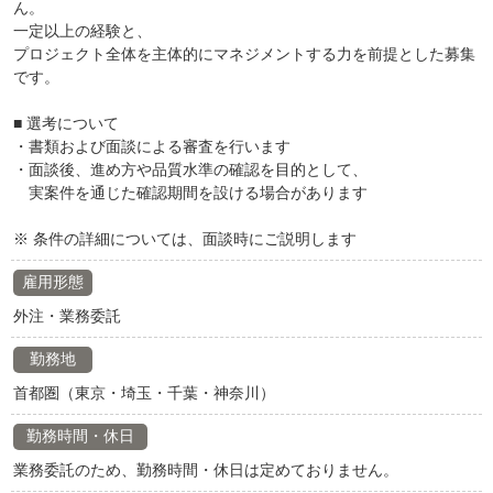
ん。
一定以上の経験と、
プロジェクト全体を主体的にマネジメントする力を前提とした募集
です。
■ 選考について
・書類および面談による審査を行います
・面談後、進め方や品質水準の確認を目的として、
実案件を通じた確認期間を設ける場合があります
※ 条件の詳細については、面談時にご説明します
雇用形態
外注・業務委託
勤務地
首都圏（東京・埼玉・千葉・神奈川）
勤務時間・休日
業務委託のため、勤務時間・休日は定めておりません。