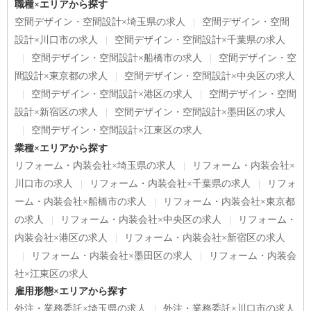
職種×エリアから探す
空間デザイン・空間設計×埼玉県の求人
空間デザイン・空間
設計×川口市の求人
空間デザイン・空間設計×千葉県の求人
空間デザイン・空間設計×船橋市の求人
空間デザイン・空
間設計×東京都の求人
空間デザイン・空間設計×中央区の求人
空間デザイン・空間設計×港区の求人
空間デザイン・空間
設計×新宿区の求人
空間デザイン・空間設計×墨田区の求人
空間デザイン・空間設計×江東区の求人
業種×エリアから探す
リフォーム・内装会社×埼玉県の求人
リフォーム・内装会社×
川口市の求人
リフォーム・内装会社×千葉県の求人
リフォ
ーム・内装会社×船橋市の求人
リフォーム・内装会社×東京都
の求人
リフォーム・内装会社×中央区の求人
リフォーム・
内装会社×港区の求人
リフォーム・内装会社×新宿区の求人
リフォーム・内装会社×墨田区の求人
リフォーム・内装会
社×江東区の求人
雇用形態×エリアから探す
外注・業務委託×埼玉県の求人
外注・業務委託×川口市の求人