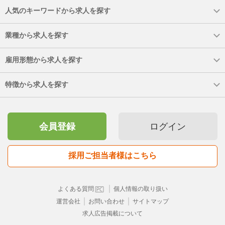
人気のキーワードから求人を探す
業種から求人を探す
雇用形態から求人を探す
特徴から求人を探す
会員登録
ログイン
採用ご担当者様はこちら
｜
よくある質問
個人情報の取り扱い
｜
｜
運営会社
お問い合わせ
サイトマップ
求人広告掲載について