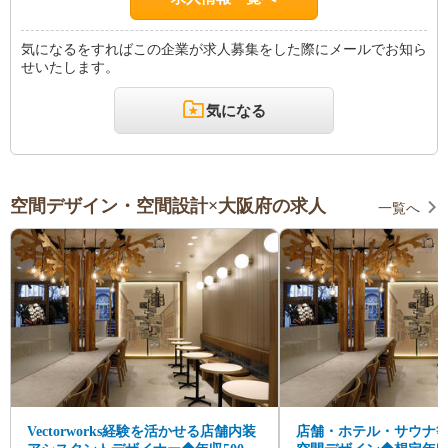
気になるをすればこの企業が求人募集をした際にメールでお知ら
せいたします。
気になる
空間デザイン・空間設計×大阪府の求人
一覧へ
Vectorworks経験を活かせる店舗内装
店舗・ホテル・サウナ等