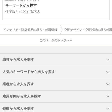
キーワードから探す
住宅設計に関する求人
インテリア・建築業界の求人・転職情報
空間デザイン・空間設計の求人転
このページのトップへ▲
職種から求人を探す
人気のキーワードから求人を探す
業種から求人を探す
雇用形態から求人を探す
特徴から求人を探す