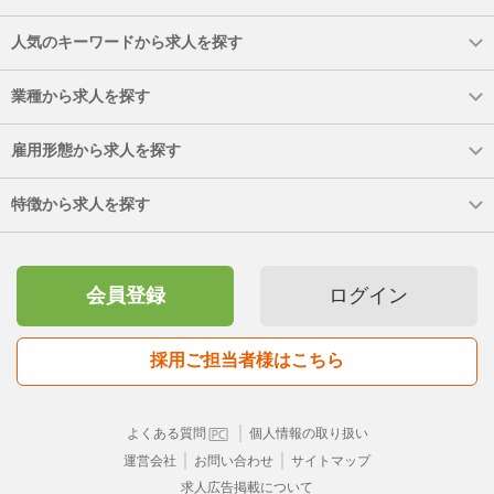
人気のキーワードから求人を探す
業種から求人を探す
雇用形態から求人を探す
特徴から求人を探す
会員登録
ログイン
採用ご担当者様はこちら
｜
よくある質問
個人情報の取り扱い
｜
｜
運営会社
お問い合わせ
サイトマップ
求人広告掲載について