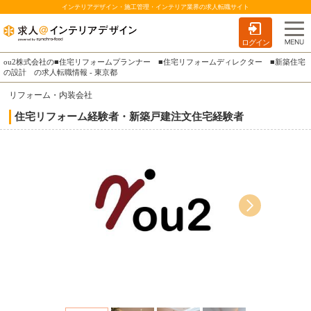
インテリアデザイン・施工管理・インテリア業界の求人転職サイト
ログイン
ou2株式会社の■住宅リフォームプランナー ■住宅リフォームディレクター ■新築住宅
の設計 の求人転職情報 - 東京都
リフォーム・内装会社
住宅リフォーム経験者・新築戸建注文住宅経験者