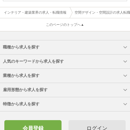
インテリア・建築業界の求人・転職情報
空間デザイン・空間設計の求人転
このページのトップへ▲
職種から求人を探す
人気のキーワードから求人を探す
業種から求人を探す
雇用形態から求人を探す
特徴から求人を探す
会員登録
ログイン