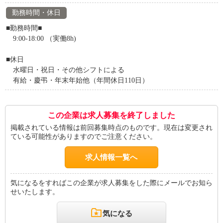
勤務時間・休日
■勤務時間■
9:00-18:00 （実働8h)
■休日
水曜日・祝日・その他シフトによる
有給・慶弔・年末年始他（年間休日110日）
この企業は求人募集を終了しました
掲載されている情報は前回募集時点のものです。現在は変更され
ている可能性がありますのでご注意ください。
求人情報一覧へ
気になるをすればこの企業が求人募集をした際にメールでお知ら
せいたします。
気になる