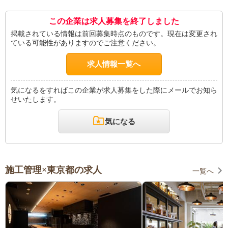
この企業は求人募集を終了しました
掲載されている情報は前回募集時点のものです。現在は変更され
ている可能性がありますのでご注意ください。
求人情報一覧へ
気になるをすればこの企業が求人募集をした際にメールでお知ら
せいたします。
気になる
施工管理×東京都の求人
一覧へ