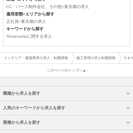
CG・パース制作会社、その他×東京都の求人
雇用形態×エリアから探す
正社員×東京都の求人
キーワードから探す
Vectorworksに関する求人
インテリア・建築業界の求人・転職情報
施工管理の求人転職情報
Ｄ＆
このページのトップへ▲
職種から求人を探す
人気のキーワードから求人を探す
業種から求人を探す