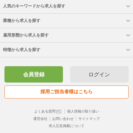
人気のキーワードから求人を探す
業種から求人を探す
雇用形態から求人を探す
特徴から求人を探す
会員登録
ログイン
採用ご担当者様はこちら
｜
よくある質問
個人情報の取り扱い
｜
｜
運営会社
お問い合わせ
サイトマップ
求人広告掲載について