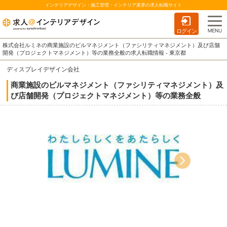
インテリアデザイン・施工管理・インテリア業界の求人転職サイト
ログイン
株式会社ルミネの商業施設のビルマネジメント（ファシリティマネジメント）及び店舗
開発（プロジェクトマネジメント）等の業務全般の求人転職情報 - 東京都
ディスプレイデザイン会社
商業施設のビルマネジメント（ファシリティマネジメント）及
び店舗開発（プロジェクトマネジメント）等の業務全般