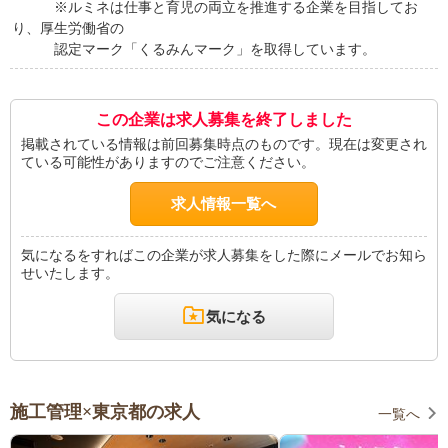
※ルミネは仕事と育児の両立を推進する企業を目指してお
り、厚生労働省の
認定マーク「くるみんマーク」を取得しています。
この企業は求人募集を終了しました
掲載されている情報は前回募集時点のものです。現在は変更され
ている可能性がありますのでご注意ください。
求人情報一覧へ
気になるをすればこの企業が求人募集をした際にメールでお知ら
せいたします。
気になる
施工管理×東京都の求人
一覧へ