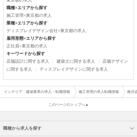
東京都の求人
職種×エリアから探す
施工管理×東京都の求人
業種×エリアから探す
ディスプレイデザイン会社×東京都の求人
雇用形態×エリアから探す
正社員×東京都の求人
キーワードから探す
店舗設計に関する求人
建築士に関する求人
店舗デザイン
に関する求人
ディスプレイデザインに関する求人
インテリア・建築業界の求人・転職情報
施工管理の求人転職情報
株式
このページのトップへ▲
職種から求人を探す