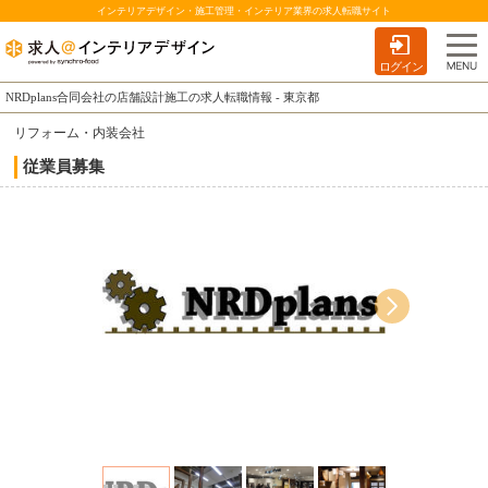
インテリアデザイン・施工管理・インテリア業界の求人転職サイト
ログイン
NRDplans合同会社の店舗設計施工の求人転職情報 - 東京都
リフォーム・内装会社
従業員募集