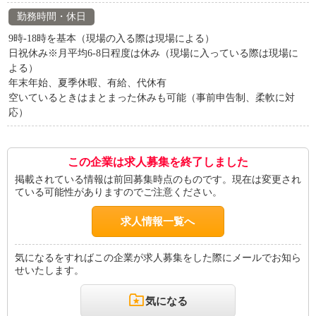
勤務時間・休日
9時-18時を基本（現場の入る際は現場による）
日祝休み※月平均6-8日程度は休み（現場に入っている際は現場に
よる）
年末年始、夏季休暇、有給、代休有
空いているときはまとまった休みも可能（事前申告制、柔軟に対
応）
この企業は求人募集を終了しました
掲載されている情報は前回募集時点のものです。現在は変更され
ている可能性がありますのでご注意ください。
求人情報一覧へ
気になるをすればこの企業が求人募集をした際にメールでお知ら
せいたします。
気になる