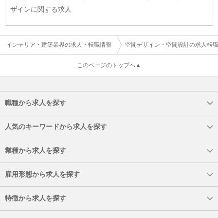
ザインに関する求人
インテリア・建築業界の求人・転職情報
空間デザイン・空間設計の求人転
このページのトップへ▲
職種から求人を探す
人気のキーワードから求人を探す
業種から求人を探す
雇用形態から求人を探す
特徴から求人を探す