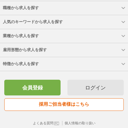
職種から求人を探す
人気のキーワードから求人を探す
業種から求人を探す
雇用形態から求人を探す
特徴から求人を探す
会員登録
ログイン
採用ご担当者様はこちら
｜
よくある質問
個人情報の取り扱い