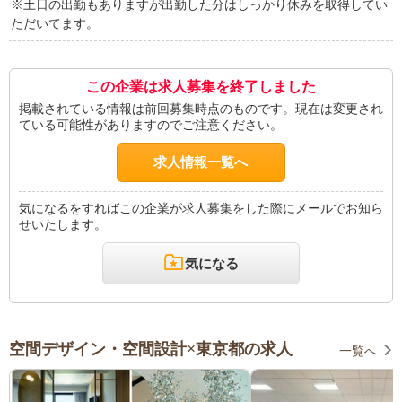
※土日の出勤もありますが出勤した分はしっかり休みを取得してい
ただいてます。
この企業は求人募集を終了しました
掲載されている情報は前回募集時点のものです。現在は変更され
ている可能性がありますのでご注意ください。
求人情報一覧へ
気になるをすればこの企業が求人募集をした際にメールでお知ら
せいたします。
気になる
空間デザイン・空間設計×東京都の求人
一覧へ