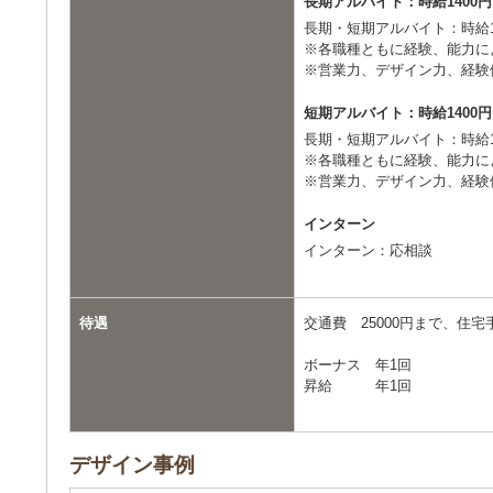
長期アルバイト：時給1400
長期・短期アルバイト：時給1
※各職種ともに経験、能力に
※営業力、デザイン力、経験
短期アルバイト：時給1400
長期・短期アルバイト：時給1
※各職種ともに経験、能力に
※営業力、デザイン力、経験
インターン
インターン：応相談
待遇
交通費 25000円まで、住
ボーナス 年1回
昇給 年1回
デザイン事例