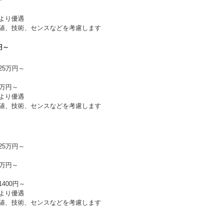
より優遇
値、技術、センスなどを考慮します
円～
25万円～
1万円～
より優遇
値、技術、センスなどを考慮します
25万円～
1万円～
400円～
より優遇
値、技術、センスなどを考慮します