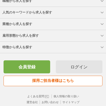
職種から求人を探す
人気のキーワードから求人を探す
業種から求人を探す
雇用形態から求人を探す
特徴から求人を探す
会員登録
ログイン
採用ご担当者様はこちら
｜
よくある質問
個人情報の取り扱い
｜
｜
運営会社
お問い合わせ
サイトマップ