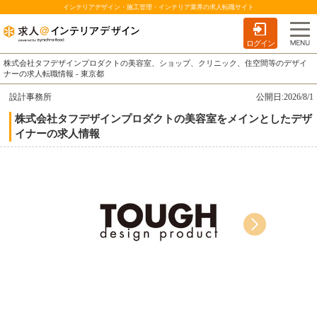
インテリアデザイン・施工管理・インテリア業界の求人転職サイト
ログイン
株式会社タフデザインプロダクトの美容室、ショップ、クリニック、住空間等のデザイ
ナーの求人転職情報 - 東京都
設計事務所
公開日:2026/8/1
株式会社タフデザインプロダクトの美容室をメインとしたデザ
イナーの求人情報