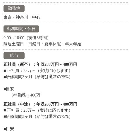
勤務地
東京・神奈川 中心
勤務時間・休日
9:00～18:00（実働8時間）
隔週土曜日・日祭日・夏季休暇・年末年始
給与
正社員（新卒）：年収288万円～480万円
■ 正社員：25万～（実績に応じます）
■研修期間3ヶ月（給与は通常の75%）
■目安
・3年勤務：400万
正社員（中途）：年収288万円～480万円
■ 正社員：25万～（実績に応じます）
■研修期間3ヶ月（給与は通常の75%）
■目安