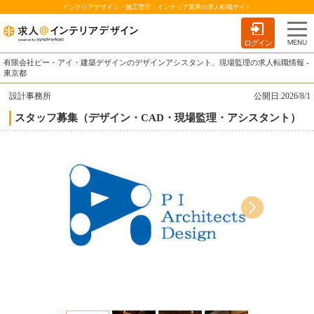
インテリアデザイン・施工管理・インテリア業界の求人転職サイト
ログイン
有限会社ピー・アイ・建築デザインのデザインアシスタント、現場監理の求人転職情報 -
東京都
設計事務所
公開日:2026/8/1
スタッフ募集（デザイン・CAD・現場監理・アシスタント）