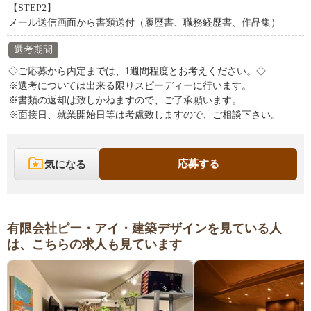
【STEP2】
メール送信画面から書類送付（履歴書、職務経歴書、作品集）
選考期間
◇ご応募から内定までは、1週間程度とお考えください。◇
※選考については出来る限りスピーディーに行います。
※書類の返却は致しかねますので、ご了承願います。
※面接日、就業開始日等は考慮致しますので、ご相談下さい。
応募する
気になる
有限会社ピー・アイ・建築デザインを見ている人
は、こちらの求人も見ています