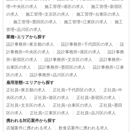
理×中央区の求人
施工管理×港区の求人
施工管理×新宿区
の求人
施工管理×文京区の求人
施工管理×台東区の求人
施工管理×墨田区の求人
施工管理×江東区の求人
施工
管理×品川区の求人
業種×エリアから探す
設計事務所×東京都の求人
設計事務所×千代田区の求人
設
計事務所×中央区の求人
設計事務所×港区の求人
設計事務
所×新宿区の求人
設計事務所×文京区の求人
設計事務所×
台東区の求人
設計事務所×墨田区の求人
設計事務所×江東
区の求人
設計事務所×品川区の求人
雇用形態×エリアから探す
正社員×東京都の求人
正社員×千代田区の求人
正社員×中
央区の求人
正社員×港区の求人
正社員×新宿区の求人
正社員×文京区の求人
正社員×台東区の求人
正社員×墨田
区の求人
正社員×江東区の求人
正社員×品川区の求人
携われる対応案件から探す
店舗案件に携われる求人
飲食店案件に携われる求人