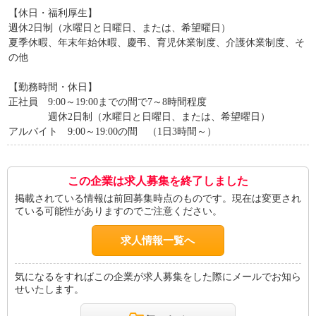
【休日・福利厚生】
週休2日制（水曜日と日曜日、または、希望曜日）
夏季休暇、年末年始休暇、慶弔、育児休業制度、介護休業制度、そ
の他
【勤務時間・休日】
正社員 9:00～19:00までの間で7～8時間程度
週休2日制（水曜日と日曜日、または、希望曜日）
アルバイト 9:00～19:00の間 （1日3時間～）
この企業は求人募集を終了しました
掲載されている情報は前回募集時点のものです。現在は変更され
ている可能性がありますのでご注意ください。
求人情報一覧へ
気になるをすればこの企業が求人募集をした際にメールでお知ら
せいたします。