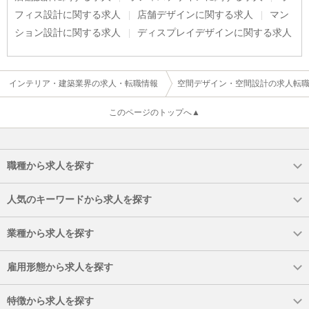
フィス設計に関する求人
店舗デザインに関する求人
マン
ション設計に関する求人
ディスプレイデザインに関する求人
インテリア・建築業界の求人・転職情報
空間デザイン・空間設計の求人転
このページのトップへ▲
職種から求人を探す
人気のキーワードから求人を探す
業種から求人を探す
雇用形態から求人を探す
特徴から求人を探す